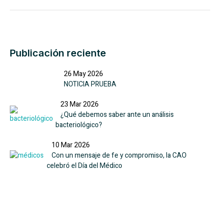
Publicación reciente
26 May 2026
NOTICIA PRUEBA
23 Mar 2026
¿Qué debemos saber ante un análisis
bacteriológico?
10 Mar 2026
Con un mensaje de fe y compromiso, la CAO
celebró el Día del Médico
Llamada de emergencia