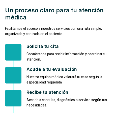
Un proceso claro para tu atención
médica
Facilitamos el acceso a nuestros servicios con una ruta simple,
organizada y centrada en el paciente.
Solicita tu cita
Contáctanos para recibir información y coordinar tu
atención.
Acude a tu evaluación
Nuestro equipo médico valorará tu caso según la
especialidad requerida.
Recibe tu atención
Accede a consulta, diagnóstico o servicio según tus
necesidades.