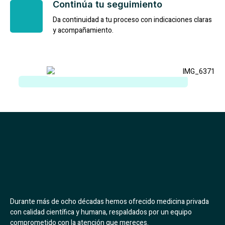
Continúa tu seguimiento
Da continuidad a tu proceso con indicaciones claras
y acompañamiento.
Durante más de ocho décadas hemos ofrecido medicina privada
con calidad científica y humana, respaldados por un equipo
comprometido con la atención que mereces.