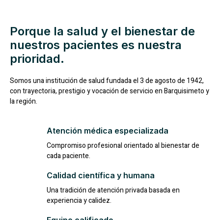
Porque la salud y el bienestar de
nuestros pacientes es nuestra
prioridad.
Somos una institución de salud fundada el 3 de agosto de 1942,
con trayectoria, prestigio y vocación de servicio en Barquisimeto y
la región.
Atención médica especializada
Compromiso profesional orientado al bienestar de
cada paciente.
Calidad científica y humana
Una tradición de atención privada basada en
experiencia y calidez.
Equipo calificado