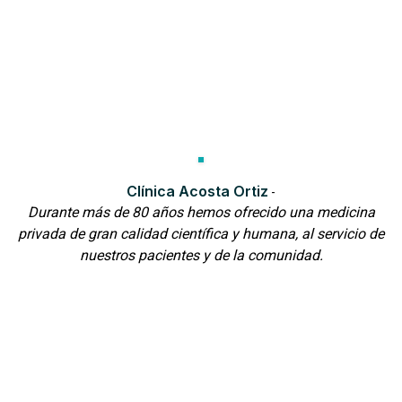
Clínica Acosta Ortiz
-
Durante más de 80 años hemos ofrecido una medicina
privada de gran calidad científica y humana, al servicio de
nuestros pacientes y de la comunidad.