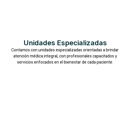
Unidades Especializadas
Contamos con unidades especializadas orientadas a brindar
atención médica integral, con profesionales capacitados y
servicios enfocados en el bienestar de cada paciente.