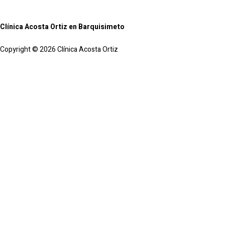
Clínica Acosta Ortiz en Barquisimeto
Copyright © 2026 Clínica Acosta Ortiz