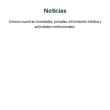
Noticias
Conoce nuestras novedades, jornadas, información médica y
actividades institucionales.