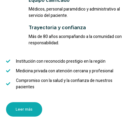
Médicos, personal paramédico y administrativo al
servicio del paciente.
Trayectoria y confianza
Más de 80 años acompañando a la comunidad con
responsabilidad.
Institución con reconocido prestigio en la región
Medicina privada con atención cercana y profesional
Compromiso con la salud y la confianza de nuestros
pacientes
Leer más