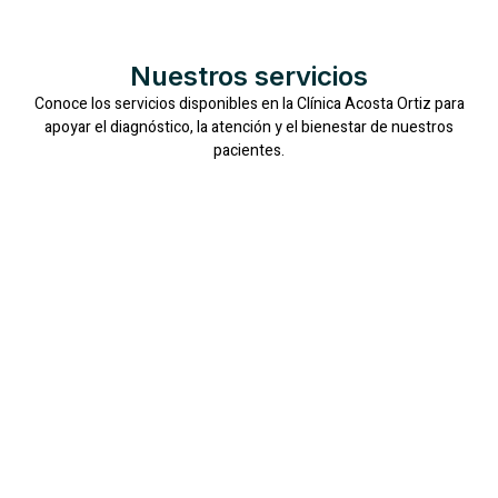
Nuestros servicios
Conoce los servicios disponibles en la Clínica Acosta Ortiz para
apoyar el diagnóstico, la atención y el bienestar de nuestros
pacientes.